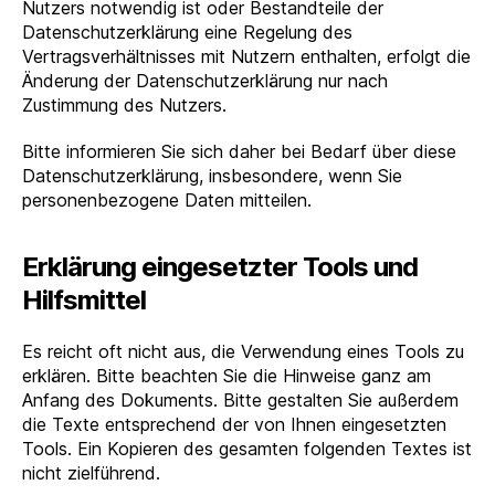
Nutzers notwendig ist oder Bestandteile der
Datenschutzerklärung eine Regelung des
Vertragsverhältnisses mit Nutzern enthalten, erfolgt die
Änderung der Datenschutzerklärung nur nach
Zustimmung des Nutzers.
Bitte informieren Sie sich daher bei Bedarf über diese
Datenschutzerklärung, insbesondere, wenn Sie
personenbezogene Daten mitteilen.
Erklärung eingesetzter Tools und
Hilfsmittel
Es reicht oft nicht aus, die Verwendung eines Tools zu
erklären. Bitte beachten Sie die Hinweise ganz am
Anfang des Dokuments. Bitte gestalten Sie außerdem
die Texte entsprechend der von Ihnen eingesetzten
Tools. Ein Kopieren des gesamten folgenden Textes ist
nicht zielführend.