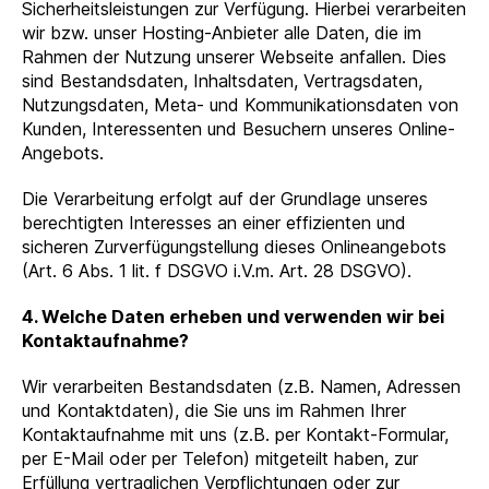
Sicherheitsleistungen zur Verfügung. Hierbei verarbeiten
wir bzw. unser Hosting-Anbieter alle Daten, die im
Rahmen der Nutzung unserer Webseite anfallen. Dies
sind Bestandsdaten, Inhaltsdaten, Vertragsdaten,
Nutzungsdaten, Meta- und Kommunikationsdaten von
Kunden, Interessenten und Besuchern unseres Online-
Angebots.
Die Verarbeitung erfolgt auf der Grundlage unseres
berechtigten Interesses an einer effizienten und
sicheren Zurverfügungstellung dieses Onlineangebots
(Art. 6 Abs. 1 lit. f DSGVO i.V.m. Art. 28 DSGVO).
4. Welche Daten erheben und verwenden wir bei
Kontaktaufnahme?
Wir verarbeiten Bestandsdaten (z.B. Namen, Adressen
und Kontaktdaten), die Sie uns im Rahmen Ihrer
Kontaktaufnahme mit uns (z.B. per Kontakt-Formular,
per E-Mail oder per Telefon) mitgeteilt haben, zur
Erfüllung vertraglichen Verpflichtungen oder zur