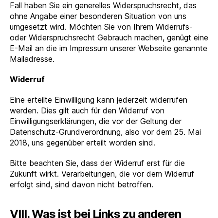
Fall haben Sie ein generelles Widerspruchsrecht, das
ohne Angabe einer besonderen Situation von uns
umgesetzt wird. Möchten Sie von Ihrem Widerrufs-
oder Widerspruchsrecht Gebrauch machen, genügt eine
E-Mail an die im Impressum unserer Webseite genannte
Mailadresse.
Widerruf
Eine erteilte Einwilligung kann jederzeit widerrufen
werden. Dies gilt auch für den Widerruf von
Einwilligungserklärungen, die vor der Geltung der
Datenschutz-Grundverordnung, also vor dem 25. Mai
2018, uns gegenüber erteilt worden sind.
Bitte beachten Sie, dass der Widerruf erst für die
Zukunft wirkt. Verarbeitungen, die vor dem Widerruf
erfolgt sind, sind davon nicht betroffen.
VIII. Was ist bei Links zu anderen