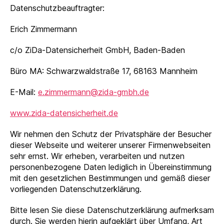
Datenschutzbeauftragter:
Erich Zimmermann
c/o ZiDa-Datensicherheit GmbH, Baden-Baden
Büro MA: Schwarzwaldstraße 17, 68163 Mannheim
E-Mail:
e.zimmermann@zida-gmbh.de
www.zida-datensicherheit.de
Wir nehmen den Schutz der Privatsphäre der Besucher
dieser Webseite und weiterer unserer Firmenwebseiten
sehr ernst. Wir erheben, verarbeiten und nutzen
personenbezogene Daten lediglich in Übereinstimmung
mit den gesetzlichen Bestimmungen und gemäß dieser
vorliegenden Datenschutzerklärung.
Bitte lesen Sie diese Datenschutzerklärung aufmerksam
durch. Sie werden hierin aufgeklärt über Umfang, Art