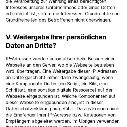
die Verarbeitung zur Wahrung eines berechtigten
Interesses unseres Unternehmens oder eines Dritten
erforderlich ist, sofern die Interessen, Grundrechte und
Grundfreiheiten des Betroffenen nicht überwiegen.
V. Weitergabe Ihrer persönlichen
Daten an Dritte?
IP-Adressen werden automatisch beim Besuch einer
Webseite an den Server, wo die Webseite betrieben
wird, übertragen. Eine Weitergabe dieser IP-Adressen
an Dritte geschieht immer dann zwangsläufig, wenn
eine Komponente Dritter (ein Script, ein Bild, eine
Schriftart, eine sonstige digitale Ressource) auf der
Webseite eingebunden ist. Welche Komponenten auf
dieser Webseite eingebunden sind, ist in dieser
Datenschutzerklärung aufgeführt. Daraus können auch
die Empfänger Ihrer IP-Adresse bzw. Kategorien von
Empfängern abgeleitet werden. Im Übrigen verwenden