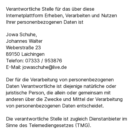
Verantwortliche Stelle für das über diese
Internetplattform Erheben, Verarbeiten und Nutzen
Ihrer personenbezogenen Daten ist
Jowa Schuhe,
Johannes Walter
Weberstraße 23
89150 Laichingen
Telefon: 07333 / 953876
E-Mail: jowaschuhe@live.de
Der für die Verarbeitung von personenbezogenen
Daten Verantwortliche ist diejenige natürliche oder
juristische Person, die allein oder gemeinsam mit
anderen über die Zwecke und Mittel der Verarbeitung
von personenbezogenen Daten entscheidet.
Die verantwortliche Stelle ist zugleich Dienstanbieter im
Sinne des Telemediengesetzes (TMG).