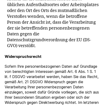
üblichen Aufenthaltsortes oder Arbeitsplatzes
oder den Ort des Orts des mutmaßlichen
Verstoßes wenden, wenn die betroffene
Person der Ansicht ist, dass die Verarbeitung
der sie betreffenden personenbezogenen
Daten gegen die
Datenschutzgrundverordnung der EU (DS-
GVO) verstößt.
Widerspruchsrecht
Sofern Ihre personenbezogenen Daten auf Grundlage
von berechtigten Interessen gemäß Art. 6 Abs. 1 S. 1
lit. f DSGVO verarbeitet werden, haben Sie das Recht,
gemäß Art. 21 DSGVO Widerspruch gegen die
Verarbeitung Ihrer personenbezogenen Daten
einzulegen, soweit dafür Gründe vorliegen, die sich aus
Ihrer besonderen Situation ergeben oder sich der
Widerspruch gegen Direktwerbung richtet. Im letzteren