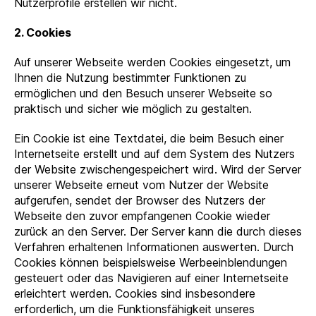
Nutzerprofile erstellen wir nicht.
2. Cookies
Auf unserer Webseite werden Cookies eingesetzt, um
Ihnen die Nutzung bestimmter Funktionen zu
ermöglichen und den Besuch unserer Webseite so
praktisch und sicher wie möglich zu gestalten.
Ein Cookie ist eine Textdatei, die beim Besuch einer
Internetseite erstellt und auf dem System des Nutzers
der Website zwischengespeichert wird. Wird der Server
unserer Webseite erneut vom Nutzer der Website
aufgerufen, sendet der Browser des Nutzers der
Webseite den zuvor empfangenen Cookie wieder
zurück an den Server. Der Server kann die durch dieses
Verfahren erhaltenen Informationen auswerten. Durch
Cookies können beispielsweise Werbeeinblendungen
gesteuert oder das Navigieren auf einer Internetseite
erleichtert werden. Cookies sind insbesondere
erforderlich, um die Funktionsfähigkeit unseres