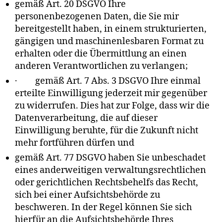
gemäß Art. 20 DSGVO Ihre
personenbezogenen Daten, die Sie mir
bereitgestellt haben, in einem strukturierten,
gängigen und maschinenlesbaren Format zu
erhalten oder die Übermittlung an einen
anderen Verantwortlichen zu verlangen;
· gemäß Art. 7 Abs. 3 DSGVO Ihre einmal
erteilte Einwilligung jederzeit mir gegenüber
zu widerrufen. Dies hat zur Folge, dass wir die
Datenverarbeitung, die auf dieser
Einwilligung beruhte, für die Zukunft nicht
mehr fortführen dürfen und
gemäß Art. 77 DSGVO haben Sie unbeschadet
eines anderweitigen verwaltungsrechtlichen
oder gerichtlichen Rechtsbehelfs das Recht,
sich bei einer Aufsichtsbehörde zu
beschweren. In der Regel können Sie sich
hierfür an die Aufsichtsbehörde Ihres