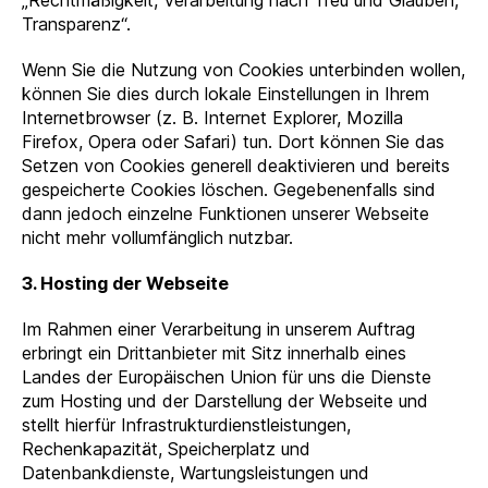
Transparenz“.
Wenn Sie die Nutzung von Cookies unterbinden wollen,
können Sie dies durch lokale Einstellungen in Ihrem
Internetbrowser (z. B. Internet Explorer, Mozilla
Firefox, Opera oder Safari) tun. Dort können Sie das
Setzen von Cookies generell deaktivieren und bereits
gespeicherte Cookies löschen. Gegebenenfalls sind
dann jedoch einzelne Funktionen unserer Webseite
nicht mehr vollumfänglich nutzbar.
3. Hosting der Webseite
Im Rahmen einer Verarbeitung in unserem Auftrag
erbringt ein Drittanbieter mit Sitz innerhalb eines
Landes der Europäischen Union für uns die Dienste
zum Hosting und der Darstellung der Webseite und
stellt hierfür Infrastrukturdienstleistungen,
Rechenkapazität, Speicherplatz und
Datenbankdienste, Wartungsleistungen und