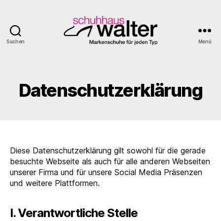
Suchen
Menü
Schuhhaus
Walter
Datenschutzerklärung
Diese Datenschutzerklärung gilt sowohl für die gerade
besuchte Webseite als auch für alle anderen Webseiten
unserer Firma und für unsere Social Media Präsenzen
und weitere Plattformen.
I. Verantwortliche Stelle