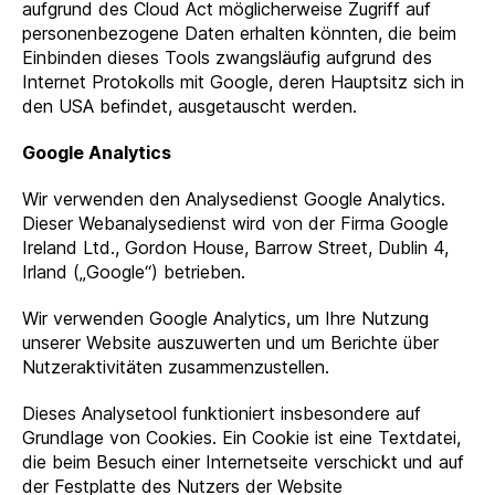
aufgrund des Cloud Act möglicherweise Zugriff auf
personenbezogene Daten erhalten könnten, die beim
Einbinden dieses Tools zwangsläufig aufgrund des
Internet Protokolls mit Google, deren Hauptsitz sich in
den USA befindet, ausgetauscht werden.
Google Analytics
Wir verwenden den Analysedienst Google Analytics.
Dieser Webanalysedienst wird von der Firma Google
Ireland Ltd., Gordon House, Barrow Street, Dublin 4,
Irland („Google“) betrieben.
Wir verwenden Google Analytics, um Ihre Nutzung
unserer Website auszuwerten und um Berichte über
Nutzeraktivitäten zusammenzustellen.
Dieses Analysetool funktioniert insbesondere auf
Grundlage von Cookies. Ein Cookie ist eine Textdatei,
die beim Besuch einer Internetseite verschickt und auf
der Festplatte des Nutzers der Website