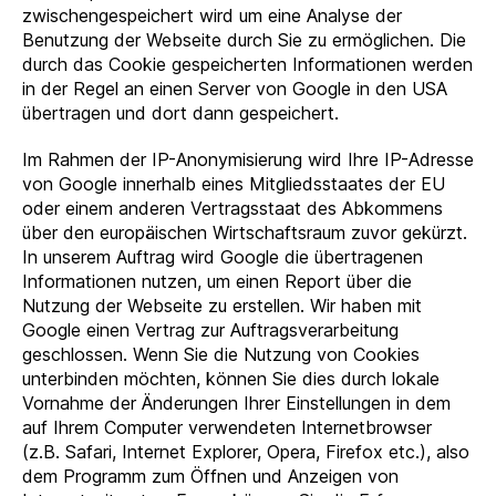
zwischengespeichert wird um eine Analyse der
Benutzung der Webseite durch Sie zu ermöglichen. Die
durch das Cookie gespeicherten Informationen werden
in der Regel an einen Server von Google in den USA
übertragen und dort dann gespeichert.
Im Rahmen der IP-Anonymisierung wird Ihre IP-Adresse
von Google innerhalb eines Mitgliedsstaates der EU
oder einem anderen Vertragsstaat des Abkommens
über den europäischen Wirtschaftsraum zuvor gekürzt.
In unserem Auftrag wird Google die übertragenen
Informationen nutzen, um einen Report über die
Nutzung der Webseite zu erstellen. Wir haben mit
Google einen Vertrag zur Auftragsverarbeitung
geschlossen. Wenn Sie die Nutzung von Cookies
unterbinden möchten, können Sie dies durch lokale
Vornahme der Änderungen Ihrer Einstellungen in dem
auf Ihrem Computer verwendeten Internetbrowser
(z.B. Safari, Internet Explorer, Opera, Firefox etc.), also
dem Programm zum Öffnen und Anzeigen von