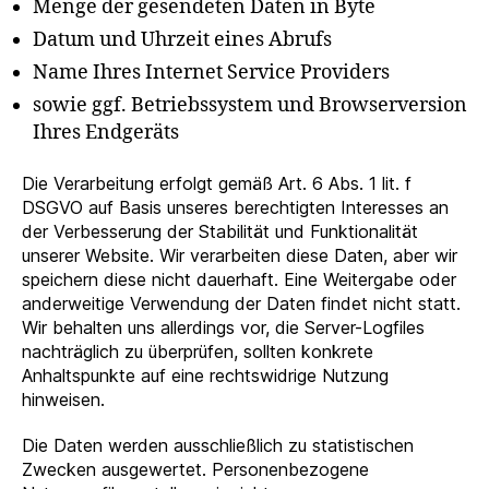
Menge der gesendeten Daten in Byte
Datum und Uhrzeit eines Abrufs
Name Ihres Internet Service Providers
sowie ggf. Betriebssystem und Browserversion
Ihres Endgeräts
Die Verarbeitung erfolgt gemäß Art. 6 Abs. 1 lit. f
DSGVO auf Basis unseres berechtigten Interesses an
der Verbesserung der Stabilität und Funktionalität
unserer Website. Wir verarbeiten diese Daten, aber wir
speichern diese nicht dauerhaft. Eine Weitergabe oder
anderweitige Verwendung der Daten findet nicht statt.
Wir behalten uns allerdings vor, die Server-Logfiles
nachträglich zu überprüfen, sollten konkrete
Anhaltspunkte auf eine rechtswidrige Nutzung
hinweisen.
Die Daten werden ausschließlich zu statistischen
Zwecken ausgewertet. Personenbezogene