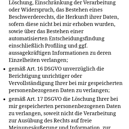
Löschung, Einschränkung der Verarbeitung
oder Widerspruch, das Bestehen eines
Beschwerderechts, die Herkunft ihrer Daten,
sofern diese nicht bei mir erhoben wurden,
sowie über das Bestehen einer
automatisierten Entscheidungsfindung
einschließlich Profiling und ggf.
aussagekräftigen Informationen zu deren
Einzelheiten verlangen;
gemäß Art. 16 DSGVO unverzüglich die
Berichtigung unrichtiger oder
Vervollständigung Ihrer bei mir gespeicherten
personenbezogenen Daten zu verlangen;
gemäß Art. 17 DSGVO die Löschung Ihrer bei
mir gespeicherten personenbezogenen Daten
zu verlangen, soweit nicht die Verarbeitung
zur Ausübung des Rechts auf freie
Meinungsäußerung und Information, zur