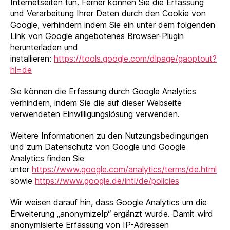
Internetseiten tun. Ferner können Sie die Erfassung
und Verarbeitung Ihrer Daten durch den Cookie von
Google, verhindern indem Sie ein unter dem folgenden
Link von Google angebotenes Browser-Plugin
herunterladen und
installieren:
https://tools.google.com/dlpage/gaoptout?
hl=de
Sie können die Erfassung durch Google Analytics
verhindern, indem Sie die auf dieser Webseite
verwendeten Einwilligungslösung verwenden.
Weitere Informationen zu den Nutzungsbedingungen
und zum Datenschutz von Google und Google
Analytics finden Sie
unter
https://www.google.com/analytics/terms/de.html
sowie
https://www.google.de/intl/de/policies
Wir weisen darauf hin, dass Google Analytics um die
Erweiterung „anonymizeIp“ ergänzt wurde. Damit wird
anonymisierte Erfassung von IP-Adressen