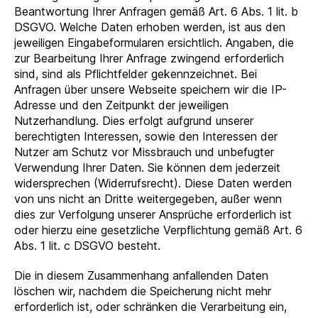
Beantwortung Ihrer Anfragen gemäß Art. 6 Abs. 1 lit. b
DSGVO. Welche Daten erhoben werden, ist aus den
jeweiligen Eingabeformularen ersichtlich. Angaben, die
zur Bearbeitung Ihrer Anfrage zwingend erforderlich
sind, sind als Pflichtfelder gekennzeichnet. Bei
Anfragen über unsere Webseite speichern wir die IP-
Adresse und den Zeitpunkt der jeweiligen
Nutzerhandlung. Dies erfolgt aufgrund unserer
berechtigten Interessen, sowie den Interessen der
Nutzer am Schutz vor Missbrauch und unbefugter
Verwendung Ihrer Daten. Sie können dem jederzeit
widersprechen (Widerrufsrecht). Diese Daten werden
von uns nicht an Dritte weitergegeben, außer wenn
dies zur Verfolgung unserer Ansprüche erforderlich ist
oder hierzu eine gesetzliche Verpflichtung gemäß Art. 6
Abs. 1 lit. c DSGVO besteht.
Die in diesem Zusammenhang anfallenden Daten
löschen wir, nachdem die Speicherung nicht mehr
erforderlich ist, oder schränken die Verarbeitung ein,