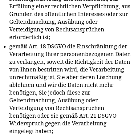
Erfüllung einer rechtlichen Verpflichtung, aus
Gründen des öffentlichen Interesses oder zur
Geltendmachung, Ausübung oder
Verteidigung von Rechtsansprüchen
erforderlich ist;
gemäß Art. 18 DSGVO die Einschränkung der
Verarbeitung Ihrer personenbezogenen Daten
zu verlangen, soweit die Richtigkeit der Daten
von Ihnen bestritten wird, die Verarbeitung
unrechtmäßig ist, Sie aber deren Löschung
ablehnen und wir die Daten nicht mehr
benötigen, Sie jedoch diese zur
Geltendmachung, Ausübung oder
Verteidigung von Rechtsansprüchen
benötigen oder Sie gemäß Art. 21 DSGVO
Widerspruch gegen die Verarbeitung
eingelegt haben;