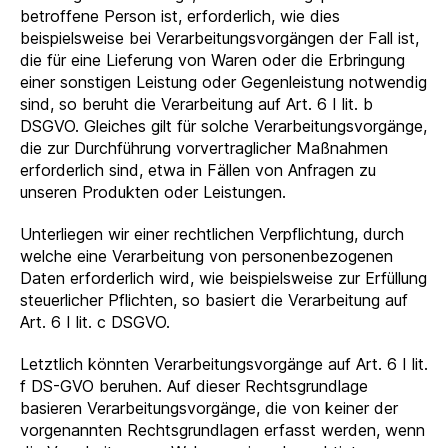
betroffene Person ist, erforderlich, wie dies
beispielsweise bei Verarbeitungsvorgängen der Fall ist,
die für eine Lieferung von Waren oder die Erbringung
einer sonstigen Leistung oder Gegenleistung notwendig
sind, so beruht die Verarbeitung auf Art. 6 I lit. b
DSGVO. Gleiches gilt für solche Verarbeitungsvorgänge,
die zur Durchführung vorvertraglicher Maßnahmen
erforderlich sind, etwa in Fällen von Anfragen zu
unseren Produkten oder Leistungen.
Unterliegen wir einer rechtlichen Verpflichtung, durch
welche eine Verarbeitung von personenbezogenen
Daten erforderlich wird, wie beispielsweise zur Erfüllung
steuerlicher Pflichten, so basiert die Verarbeitung auf
Art. 6 I lit. c DSGVO.
Letztlich könnten Verarbeitungsvorgänge auf Art. 6 I lit.
f DS-GVO beruhen. Auf dieser Rechtsgrundlage
basieren Verarbeitungsvorgänge, die von keiner der
vorgenannten Rechtsgrundlagen erfasst werden, wenn