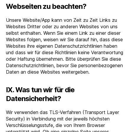
Webseiten zu beachten?
Unsere Website/App kann von Zeit zu Zeit Links zu
Websites Dritter oder zu anderen Websites von uns
selbst enthalten. Wenn Sie einem Link zu einer dieser
Websites folgen, weisen wir Sie darauf hin, dass diese
Websites ihre eigenen Datenschutzrichtlinien haben
und dass wir für diese Richtlinien keine Verantwortung
oder Haftung übernehmen. Bitte überprüfen Sie diese
Datenschutzrichtlinien, bevor Sie personenbezogenen
Daten an diese Websites weitergeben.
IX. Was tun wir für die
Datensicherheit?
Wir verwenden das TLS-Verfahren (Transport Layer
Security) in Verbindung mit der jeweils höchsten
Verschlüsselungsstufe, die von Ihrem Browser
unterstützt wird. Ob eine einzelne Seite unseres