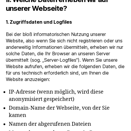
unserer Webseite?
1. Zugriffsdaten und Logfiles
Bei der bloß informatorischen Nutzung unserer
Website, also wenn Sie sich nicht registrieren oder uns
anderweitig Informationen übermitteln, erheben wir nur
solche Daten, die Ihr Browser an unseren Server
übermittelt (sog. „Server-Logfiles“). Wenn Sie unsere
Website aufrufen, erheben wir die folgenden Daten, die
für uns technisch erforderlich sind, um Ihnen die
Website anzuzeigen:
IP-Adresse (wenn möglich, wird diese
anonymisiert gespeichert)
Domain-Name der Webseite, von der Sie
kamen
Namen der abgerufenen Dateien