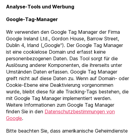
Analyse-Tools und Werbung
Google-Tag-Manager
Wir verwenden den Google Tag Manager der Firma
Google Ireland Ltd., Gordon House, Barrow Street,
Dublin 4, Irland („Google“). Der Google Tag Manager
ist eine cookielose Domain und erfasst keine
personenbezogenen Daten. Das Tool sorgt für die
Auslösung anderer Komponenten, die ihrerseits unter
Umständen Daten erfassen. Google Tag Manager
greift nicht auf diese Daten zu. Wenn auf Domain- oder
Cookie-Ebene eine Deaktivierung vorgenommen
wurde, bleibt diese für alle Tracking-Tags bestehen, die
mit Google Tag Manager implementiert werden.
Weitere Informationen zum Google Tag Manager
finden Sie in den
Datenschutzbestimmungen von
Google
.
Bitte beachten Sie, dass amerikanische Geheimdienste