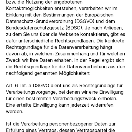
bzw. die Nutzung der angebotenen
Kontaktmöglichkeiten entstehen, verarbeiten wir im
Einklang mit den Bestimmungen der Europäischen
Datenschutz-Grundverordnung (DSGVO) und dem
Bundesdatenschutzgesetz (BDSG). Je nach Anliegen,
zu dem Sie uns über die Webseite kontaktieren, gibt es
dafür unterschiedliche Rechtsgrundlagen. Die konkrete
Rechtsgrundlage für die Datenverarbeitung hängt
davon ab, in welchem Zusammenhang und für welchen
Zweck wir Ihre Daten erhalten. In der Regel ergibt sich
die Rechtsgrundlage für die Datenverarbeitung aus den
nachfolgend genannten Möglichkeiten:
Art. 6 I lit. a DSGVO dient uns als Rechtsgrundlage für
Verarbeitungsvorgänge, bei denen wir eine Einwilligung
für einen bestimmten Verarbeitungszweck einholen.
Eine erteilte Einwilligung kann jederzeit widerrufen
werden.
Ist die Verarbeitung personenbezogener Daten zur
Erfüllung eines Vertrags, dessen Vertragspartei die