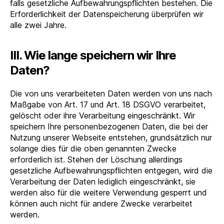
falls gesetzliche Aufbewahrungspflichten bestehen. Die
Erforderlichkeit der Datenspeicherung überprüfen wir
alle zwei Jahre.
III. Wie lange speichern wir Ihre
Daten?
Die von uns verarbeiteten Daten werden von uns nach
Maßgabe von Art. 17 und Art. 18 DSGVO verarbeitet,
gelöscht oder ihre Verarbeitung eingeschränkt. Wir
speichern Ihre personenbezogenen Daten, die bei der
Nutzung unserer Webseite entstehen, grundsätzlich nur
solange dies für die oben genannten Zwecke
erforderlich ist. Stehen der Löschung allerdings
gesetzliche Aufbewahrungspflichten entgegen, wird die
Verarbeitung der Daten lediglich eingeschränkt, sie
werden also für die weitere Verwendung gesperrt und
können auch nicht für andere Zwecke verarbeitet
werden.