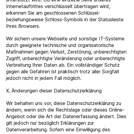
Internetauftrittes verschlüsselt übertragen wird,
erkennen Sie am geschlossenen Schlüssel-
beziehungsweise Schloss-Symbols in der Statusleiste
Ihres Browsers.
Wir sichern unsere Webseite und sonstige IT-Systeme
durch geeignete technische und organisatorische
Maßnahmen gegen Verlust, Zerstörung, unberechtigten
Zugriff, unberechtigte Veränderung oder unberechtigte
Verbreitung Ihrer Daten ab. Ein vollständiger Schutz
gegen alle Gefahren ist praktisch trotz aller Sorgfalt
jedoch nicht in jedem Fall möglich.
X. Änderungen dieser Datenschutzerklärung
Wir behalten uns vor, diese Datenschutzerklärung zu
ändern, wenn sich die Rechtslage oder dieses Online-
Angebot oder die Art der Datenerfassung ändert. Dies
gilt jedoch nur bezüglich Erklärungen zur
Datenverarbeitung. Sofern eine Einwilligung des