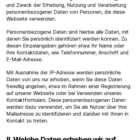
und Zweck der Erhebung, Nutzung und Verarbeitung
personenbezogener Daten von Personen, die diese
Webseite verwenden.
Personenbezogene Daten sind hierbei alle Daten, mit
denen Sie persönlich identifiziert werden können. Zu
diesen Einzelangaben gehören etwa Ihr Name oder
Ihre Kontaktdaten, wie Telefonnummer, Anschrift und
E-Mail-Adresse.
Mit Ausnahme der IP-Adresse werden persönliche
Daten von uns nur erhoben, wenn Sie diese Daten
freiwillig angeben, etwa im Rahmen einer Registrierung
auf unserer Webseite oder bei Verwenden unseres
Kontaktformulars. Diese personenbezogenen Daten
werden dazu verwendet, um Sie als Nutzer über Ihre
Mailadresse zu identifizieren und darüber mit Ihnen in
Kontakt zu treten.
II. Welche Daten erheben wir auf