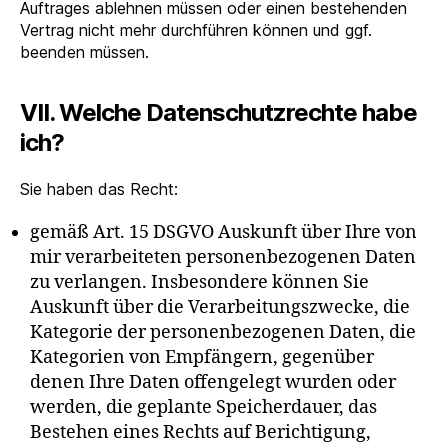
Auftrages ablehnen müssen oder einen bestehenden
Vertrag nicht mehr durchführen können und ggf.
beenden müssen.
VII. Welche Datenschutzrechte habe
ich?
Sie haben das Recht:
gemäß Art. 15 DSGVO Auskunft über Ihre von
mir verarbeiteten personenbezogenen Daten
zu verlangen. Insbesondere können Sie
Auskunft über die Verarbeitungszwecke, die
Kategorie der personenbezogenen Daten, die
Kategorien von Empfängern, gegenüber
denen Ihre Daten offengelegt wurden oder
werden, die geplante Speicherdauer, das
Bestehen eines Rechts auf Berichtigung,