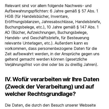
Relevant sind vor allem folgende Nachweis- und
Aufbewahrungspflichten: 6 Jahre gemäß § 57 Abs. 1
HGB (für Handelsbücher, Inventare,
Eröffnungsbilanzen, Jahresabschlüsse, Handelsbriefe,
Buchungsbelege, etc.), 10 Jahre gemäß § 147 Abs. 1
AO (Bücher, Aufzeichnungen, Buchungsbelege,
Handels- und Geschäftsbriefe, für Besteuerung
relevante Unterlagen, etc.). Außerdem kann es
vorkommen, dass personenbezogene Daten für die
Zeit aufbewahrt werden, in der Ansprüche gegen uns
geltend gemacht werden können (gesetzliche
Verjährungsfrist von drei oder bis zu dreißig Jahren).
IV. Wofür verarbeiten wir Ihre Daten
(Zweck der Verarbeitung) und auf
welcher Rechtsgrundlage?
Die Daten, die durch den Besuch unserer Webseite