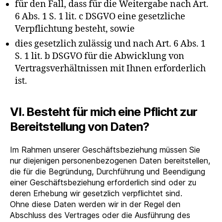
für den Fall, dass für die Weitergabe nach Art.
6 Abs. 1 S. 1 lit. c DSGVO eine gesetzliche
Verpflichtung besteht, sowie
dies gesetzlich zulässig und nach Art. 6 Abs. 1
S. 1 lit. b DSGVO für die Abwicklung von
Vertragsverhältnissen mit Ihnen erforderlich
ist.
VI. Besteht für mich eine Pflicht zur
Bereitstellung von Daten?
Im Rahmen unserer Geschäftsbeziehung müssen Sie
nur diejenigen personenbezogenen Daten bereitstellen,
die für die Begründung, Durchführung und Beendigung
einer Geschäftsbeziehung erforderlich sind oder zu
deren Erhebung wir gesetzlich verpflichtet sind.
Ohne diese Daten werden wir in der Regel den
Abschluss des Vertrages oder die Ausführung des