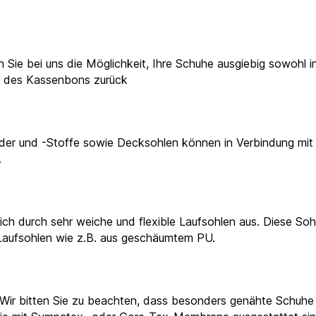
Sie bei uns die Möglichkeit, Ihre Schuhe ausgiebig sowohl in 
e des Kassenbons zurück
eder und -Stoffe sowie Decksohlen können in Verbindung mit
.
ich durch sehr weiche und flexible Laufsohlen aus. Diese S
 Laufsohlen wie z.B. aus geschäumtem PU.
 Wir bitten Sie zu beachten, dass besonders genähte Schuhe 