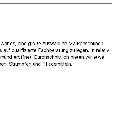
el war es, eine große Auswahl an Markenschuhen
auf qualifizierte Fachberatung zu legen. In relativ
münd eröffnet. Durchschnittlich bieten wir etwa
n, Strümpfen und Pflegemitteln.