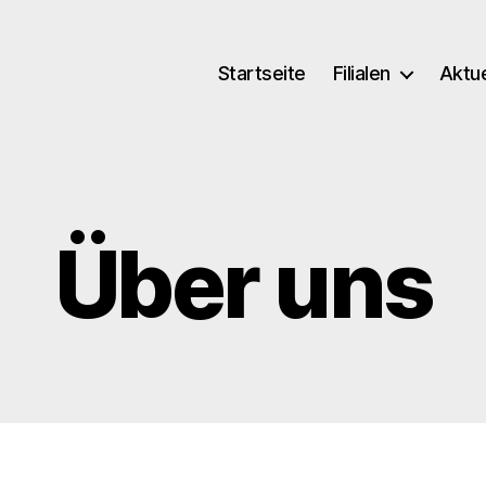
Startseite
Filialen
Aktue
Über uns