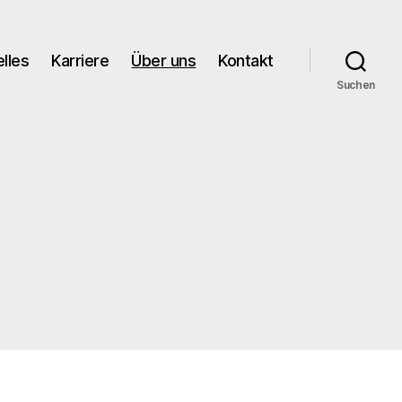
lles
Karriere
Über uns
Kontakt
Suchen