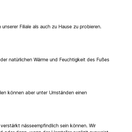
unserer Filiale als auch zu Hause zu probieren.
 der natürlichen Wärme und Feuchtigkeit des Fußes
ohlen können aber unter Umständen einen
verstärkt nässeempfindlich sein können. Wir