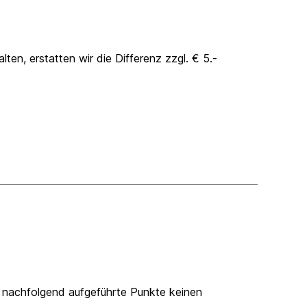
ten, erstatten wir die Differenz zzgl. € 5.-
ss nachfolgend aufgeführte Punkte keinen