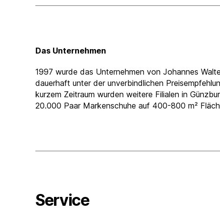
Das Unternehmen
1997 wurde das Unternehmen von Johannes Walter mi
dauerhaft unter der unverbindlichen Preisempfehlung
kurzem Zeitraum wurden weitere Filialen in Günzbu
20.000 Paar Markenschuhe auf 400-800 m² Fläche 
Service