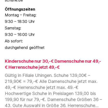
Öffnungszeiten
Montag – Freitag:
9:30 – 18:30 Uhr
Samstag:
9:30 – 16:00 Uhr
Ab sofort:
durchgehend geöffnet
Kinderschuhe nur 30,-€ Damenschuhe nur 49,-
€ Herrenschuhe jetzt 49,-€
Gültig in Filiale Uhingen. Schuhe 139,00€ –
219,90€ = 79,-€ Alle Damenschuhe jetzt max.
49,-€ Herrenschuhe jetzt max. 49.-€
Hochwertige Schuhe in Preislagen 139,00 bis
199,90 für nur 79,-€. Damenschuhe Größen 36 –
Kin
43. Gute Auswahl in Größe 36. Herrenschuhe…