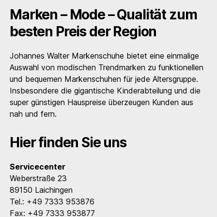
Marken – Mode – Qualität zum
besten Preis der Region
Johannes Walter Markenschuhe bietet eine einmalige
Auswahl von modischen Trendmarken zu funktionellen
und bequemen Markenschuhen für jede Altersgruppe.
Insbesondere die gigantische Kinderabteilung und die
super günstigen Hauspreise überzeugen Kunden aus
nah und fern.
Hier finden Sie uns
Servicecenter
Weberstraße 23
89150 Laichingen
Tel.: +49 7333 953876
Fax: +49 7333 953877