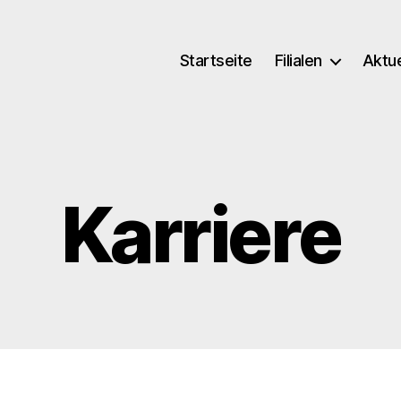
Startseite
Filialen
Aktue
Karriere