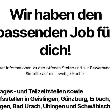
Wir haben den
passenden Job fü
dich!
ter Informationen zu den offenen Stellen und zur Bewerbung
Sie bitte auf die jeweilige Kachel.
ages- und Teilzeitstellen sowie
fsstellen in Geislingen, Günzburg, Erbach,
ingen, Bad Urach, Uhingen und Schwäbisch