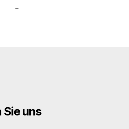
n Sie uns