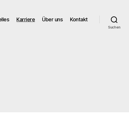
lles
Karriere
Über uns
Kontakt
Suchen