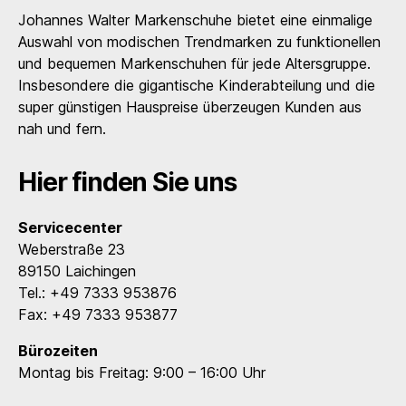
Johannes Walter Markenschuhe bietet eine einmalige
Auswahl von modischen Trendmarken zu funktionellen
und bequemen Markenschuhen für jede Altersgruppe.
Insbesondere die gigantische Kinderabteilung und die
super günstigen Hauspreise überzeugen Kunden aus
nah und fern.
Hier finden Sie uns
Servicecenter
Weberstraße 23
89150 Laichingen
Tel.: +49 7333 953876
Fax: +49 7333 953877
Bürozeiten
Montag bis Freitag: 9:00 – 16:00 Uhr