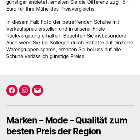
günstiger anbietet, erhalten Sie die Differenz zzgl. 5.-
Euro für Ihre Mühe des Preisvergleichs.
In diesem Fall: Foto der betreffenden Schuhe mit
Verkaufspreis erstellen und in unserer Filiale
Rückvergütung erhalten. Beachten Sie insbesondere:
Auch wenn Sie bei Kollegen durch Rabatte auf einzelne
Warengruppen sparen, erhalten Sie bei uns auf alle
Schuhe verlässlich günstige Preise.
Facebook
Instagram
E-
Mail
Marken – Mode – Qualität zum
besten Preis der Region