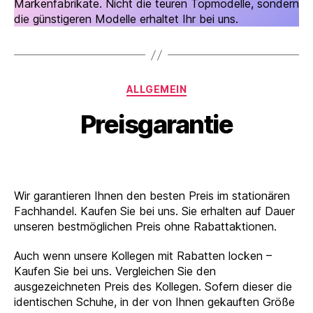
Markenfabrikate. Nicht die teuren Topmodelle, sondern
die günstigeren Modelle erhaltet Ihr bei uns.
Kategorien
ALLGEMEIN
Preisgarantie
Wir garantieren Ihnen den besten Preis im stationären
Fachhandel. Kaufen Sie bei uns. Sie erhalten auf Dauer
unseren bestmöglichen Preis ohne Rabattaktionen.
Auch wenn unsere Kollegen mit Rabatten locken –
Kaufen Sie bei uns. Vergleichen Sie den
ausgezeichneten Preis des Kollegen. Sofern dieser die
identischen Schuhe, in der von Ihnen gekauften Größe