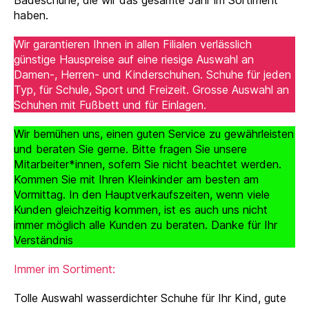
Badeschuhe, die wir das gesamte Jahr im Sortiment
haben.
Wir garantieren Ihnen in allen Filialen verlässlich
günstige Hauspreise auf eine riesige Auswahl an
Damen-, Herren- und Kinderschuhen. Schuhe für jeden
Typ, für Schule, Sport und Freizeit. Grosse Auswahl an
Schuhen mit Fußbett und für Einlagen.
Wir bemühen uns, einen guten Service zu gewährleisten
und beraten Sie gerne. Bitte fragen Sie unsere
Mitarbeiter*innen, sofern Sie nicht beachtet werden.
Kommen Sie mit Ihren Kleinkinder am besten am
Vormittag. In den Hauptverkaufszeiten, wenn viele
Kunden gleichzeitig kommen, ist es auch uns nicht
immer möglich alle Kunden zu beraten. Danke für Ihr
Verständnis
Immer im Sortiment:
Tolle Auswahl wasserdichter Schuhe für Ihr Kind, gute