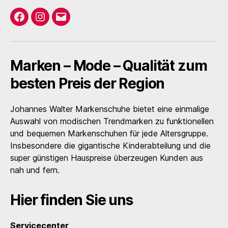
Facebook
Instagram
E-
Mail
Marken – Mode – Qualität zum
besten Preis der Region
Johannes Walter Markenschuhe bietet eine einmalige
Auswahl von modischen Trendmarken zu funktionellen
und bequemen Markenschuhen für jede Altersgruppe.
Insbesondere die gigantische Kinderabteilung und die
super günstigen Hauspreise überzeugen Kunden aus
nah und fern.
Hier finden Sie uns
Servicecenter