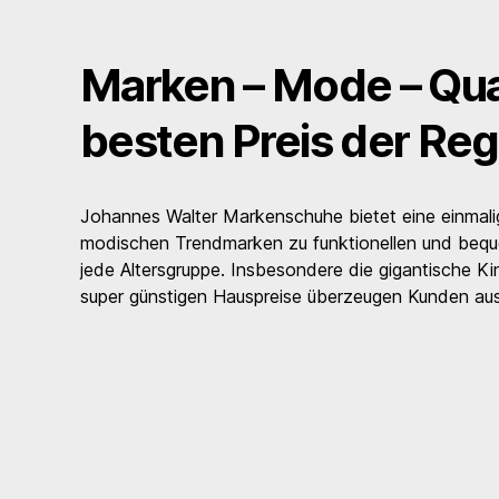
Marken – Mode – Qua
besten Preis der Reg
Johannes Walter Markenschuhe bietet eine einmal
modischen Trendmarken zu funktionellen und beq
jede Altersgruppe. Insbesondere die gigantische Ki
super günstigen Hauspreise überzeugen Kunden aus