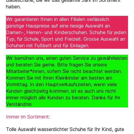
Badeschuhe, die wir das gesamte Jahr im Sortiment
haben.
Wir garantieren Ihnen in allen Filialen verlässlich
günstige Hauspreise auf eine riesige Auswahl an
Damen-, Herren- und Kinderschuhen. Schuhe für jeden
Typ, für Schule, Sport und Freizeit. Grosse Auswahl an
Schuhen mit Fußbett und für Einlagen.
Wir bemühen uns, einen guten Service zu gewährleisten
und beraten Sie gerne. Bitte fragen Sie unsere
Mitarbeiter*innen, sofern Sie nicht beachtet werden.
Kommen Sie mit Ihren Kleinkinder am besten am
Vormittag. In den Hauptverkaufszeiten, wenn viele
Kunden gleichzeitig kommen, ist es auch uns nicht
immer möglich alle Kunden zu beraten. Danke für Ihr
Verständnis
Immer im Sortiment:
Tolle Auswahl wasserdichter Schuhe für Ihr Kind, gute