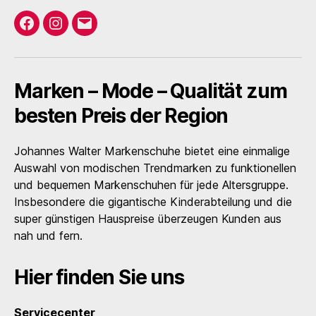
Facebook
Instagram
E-
Mail
Marken – Mode – Qualität zum
besten Preis der Region
Johannes Walter Markenschuhe bietet eine einmalige
Auswahl von modischen Trendmarken zu funktionellen
und bequemen Markenschuhen für jede Altersgruppe.
Insbesondere die gigantische Kinderabteilung und die
super günstigen Hauspreise überzeugen Kunden aus
nah und fern.
Hier finden Sie uns
Servicecenter